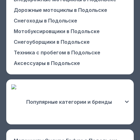
Дорожные мотоциклы
в Подольске
Снегоходы
в Подольске
Мотобуксировщики
в Подольске
Снегоуборщики
в Подольске
Техника с пробегом
в Подольске
Аксессуары
в Подольске
Популярные категории и бренды