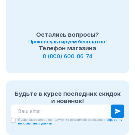
Остались вопросы?
Проконсультируем бесплатно!
Телефон магазина
8 (800) 600-86-74
Будьте в курсе последних скидок
и новинок!
Я даю разрешение на получение рекламной рассылки и
обработку
персональных данных