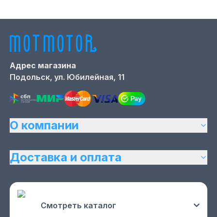
Адрес магазина
Подольск,
ул. Юбилейная, 11
О компании
Доставка и оплата
Смотреть каталог