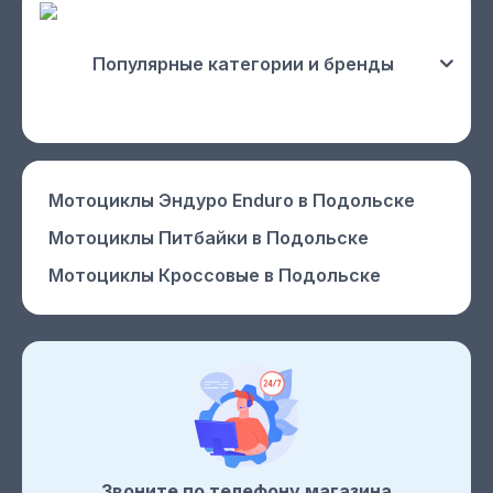
Популярные категории и бренды
Мотоциклы Эндуро Enduro
в Подольске
Мотоциклы Питбайки
в Подольске
Мотоциклы Кроссовые
в Подольске
Звоните по телефону магазина