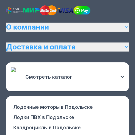
О компании
Доставка и оплата
Смотреть каталог
Лодочные моторы
в Подольске
Лодки ПВХ
в Подольске
Квадроциклы
в Подольске