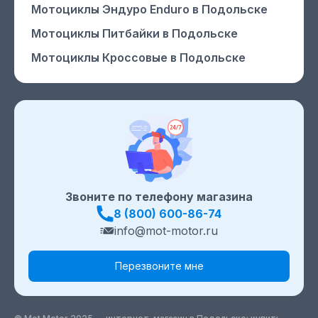
Мотоциклы Эндуро Enduro
в Подольске
Мотоциклы Питбайки
в Подольске
Мотоциклы Кроссовые
в Подольске
Звоните по телефону магазина
8 (800) 600-86-74
info@mot-motor.ru
Перезвоните мне