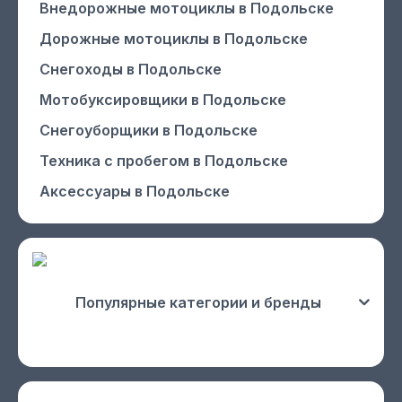
Внедорожные мотоциклы
в Подольске
Дорожные мотоциклы
в Подольске
Снегоходы
в Подольске
Мотобуксировщики
в Подольске
Снегоуборщики
в Подольске
Техника с пробегом
в Подольске
Аксессуары
в Подольске
Популярные категории и бренды